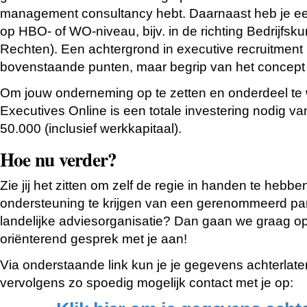
management consultancy hebt. Daarnaast heb je ee
op HBO- of WO-niveau, bijv. in de richting Bedrijfs
Rechten). Een achtergrond in executive recruitment
bovenstaande punten, maar begrip van het concept i
Om jouw onderneming op te zetten en onderdeel te
Executives Online is een totale investering nodig va
50.000 (inclusief werkkapitaal).
Hoe nu verder?
Zie jij het zitten om zelf de regie in handen te hebben
ondersteuning te krijgen van een gerenommeerd pa
landelijke adviesorganisatie? Dan gaan we graag op
oriënterend gesprek met je aan!
Via onderstaande link kun je je gegevens achterlate
vervolgens zo spoedig mogelijk contact met je op: