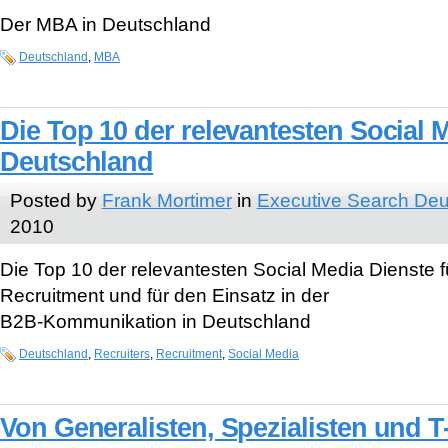
Der MBA in Deutschland
Deutschland
,
MBA
Die Top 10 der relevantesten Social 
Deutschland
Posted by
Frank Mortimer
in
Executive Search Deu
2010
Die Top 10 der relevantesten Social Media Dienste 
Recruitment und für den Einsatz in der
B2B-Kommunikation in Deutschland
Deutschland
,
Recruiters
,
Recruitment
,
Social Media
Von Generalisten, Spezialisten und 