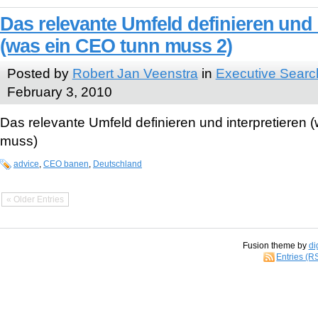
Das relevante Umfeld definieren und 
(was ein CEO tunn muss 2)
Posted by
Robert Jan Veenstra
in
Executive Searc
February 3, 2010
Das relevante Umfeld definieren und interpretieren
muss)
advice
,
CEO banen
,
Deutschland
« Older Entries
Fusion theme by
di
Entries (R