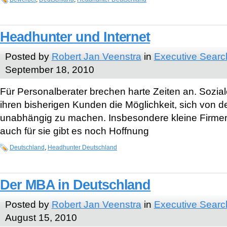
Headhunter und Internet
Posted by
Robert Jan Veenstra
in
Executive Searc
September 18, 2010
Für Personalberater brechen harte Zeiten an. Sozi
ihren bisherigen Kunden die Möglichkeit, sich von 
unabhängig zu machen. Insbesondere kleine Firmen
auch für sie gibt es noch Hoffnung
Deutschland
,
Headhunter Deutschland
Der MBA in Deutschland
Posted by
Robert Jan Veenstra
in
Executive Searc
August 15, 2010